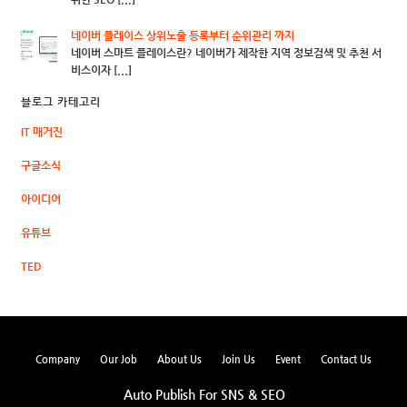
네이버 플레이스 상위노출 등록부터 순위관리 까지
네이버 스마트 플레이스란? 네이버가 제작한 지역 정보검색 및 추천 서
비스이자 [...]
블로그 카테고리
IT 매거진
구글소식
아이디어
유튜브
TED
Company
Our Job
About Us
Join Us
Event
Contact Us
Auto Publish For SNS & SEO