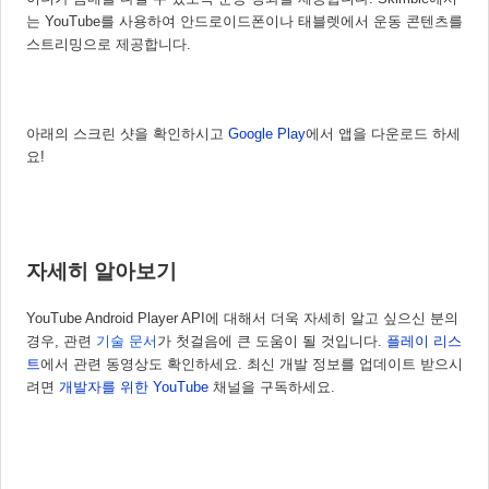
는 YouTube를 사용하여 안드로이드폰이나 태블렛에서 운동 콘텐츠를 
스트리밍으로 제공합니다. 
아래의 스크린 샷을 확인하시고 
Google Play
에서 앱을 다운로드 하세
요!
자세히 알아보기 
YouTube Android Player API에 대해서 더욱 자세히 알고 싶으신 분의 
경우, 관련 
기술 문서
가 첫걸음에 큰 도움이 될 것입니다. 
플레이 리스
트
에서 관련 동영상도 확인하세요. 최신 개발 정보를 업데이트 받으시
려면 
개발자를 위한 YouTube
 채널을 구독하세요.