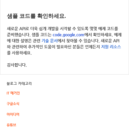
샘플 코드를 확인하세요.
새로운 API로 더욱 쉽게 개발을 시작할 수 있도록 몇몇 예제 코드를 
준비했습니다. 샘플 코드는 
code.google.com
에서 확인하세요. 예제
에 대한 설명은 관련 
기술 문서
에서 찾아볼 수 있습니다. 새로운 API
와 관련하여 추가적인 도움이 필요하신 분들은 언제든지 
지원 리소스
를 사용하세요. 
감사합니다.
블로그 카테고리
IT 매거진
구글소식
아이디어
유튜브