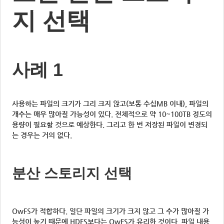
지 선택
사례 1
사용하는 파일의 크기가 그리 크지 않고(보통 수십MB 이내), 파일의
개수는 매우 많아질 가능성이 있다. 전체적으로 약 10~100TB 정도의
용량이 필요할 것으로 예상한다. 그리고 한 번 저장된 파일이 변경되
는 경우는 거의 없다.
분산 스토리지 선택
OwFS가 적합하다. 일단 파일의 크기가 크지 않고 그 수가 많아질 가
능성이 높기 때문에 HDFS보다는 OwFS가 유리한 것이다. 파일 내용