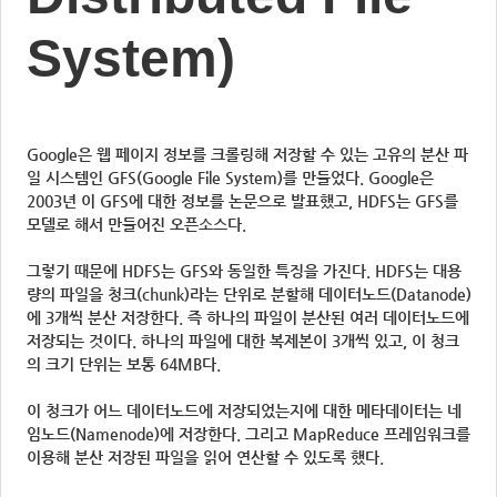
System)
Google은 웹 페이지 정보를 크롤링해 저장할 수 있는 고유의 분산 파
일 시스템인 GFS(Google File System)를 만들었다. Google은
2003년 이 GFS에 대한 정보를 논문으로 발표했고, HDFS는 GFS를
모델로 해서 만들어진 오픈소스다.
그렇기 때문에 HDFS는 GFS와 동일한 특징을 가진다. HDFS는 대용
량의 파일을 청크(chunk)라는 단위로 분할해 데이터노드(Datanode)
에 3개씩 분산 저장한다. 즉 하나의 파일이 분산된 여러 데이터노드에
저장되는 것이다. 하나의 파일에 대한 복제본이 3개씩 있고, 이 청크
의 크기 단위는 보통 64MB다.
이 청크가 어느 데이터노드에 저장되었는지에 대한 메타데이터는 네
임노드(Namenode)에 저장한다. 그리고 MapReduce 프레임워크를
이용해 분산 저장된 파일을 읽어 연산할 수 있도록 했다.