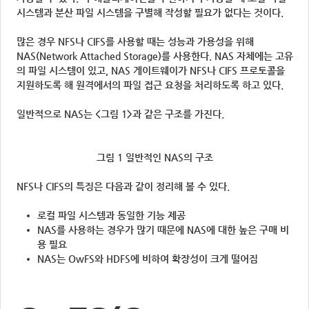
시스템과 분산 파일 시스템을 구별해 작성할 필요가 없다는 것이다.
많은 경우 NFS나 CIFS를 사용할 때는 성능과 가용성을 위해
NAS(Network Attached Storage)를 사용한다. NAS 자체에는 고유
의 파일 시스템이 있고, NAS 게이트웨이가 NFS나 CIFS 프로토콜을
지원하도록 해 원격에서의 파일 접근 요청을 처리하도록 하고 있다.
일반적으로 NAS는 <그림 1>과 같은 구조를 가진다.
그림 1 일반적인 NAS의 구조
NFS나 CIFS의 특징은 다음과 같이 정리해 볼 수 있다.
로컬 파일 시스템과 동일한 기능 제공
NAS를 사용하는 경우가 많기 때문에 NAS에 대한 높은 구매 비
용 필요
NAS는 OwFS와 HDFS에 비하여 확장성이 크게 떨어짐