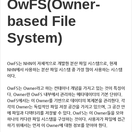
OwFS(Owner-
based File
System)
OwFS는 NHN이 자체적으로 개발한 분산 파일 시스템으로, 현재
NHN에서 사용하는 분산 파일 시스템 중 가장 많이 사용하는 시스템
이다.
OwFS는 Owner라고 하는 컨테이너 개념을 가지고 있는 것이 특징이
다. Owner란 OwFS 내부에서 관리하는 메타데이터의 기본 단위다.
OwFS에서는 이 Owner를 기반으로 데이터의 복제본을 관리한다. 각
각의 Owner는 독립적인 파일 저장 공간을 가지고 있으며, 그 공간 안
에 파일과 디렉터리를 저장할 수 있다. OwFS는 이 Owner들을 모아
하나의 커다란 파일 시스템을 구성하는 것이다. 사용자가 파일에 접근
하기 위해서는 먼저 이 Owner에 대한 정보를 얻어야 한다.