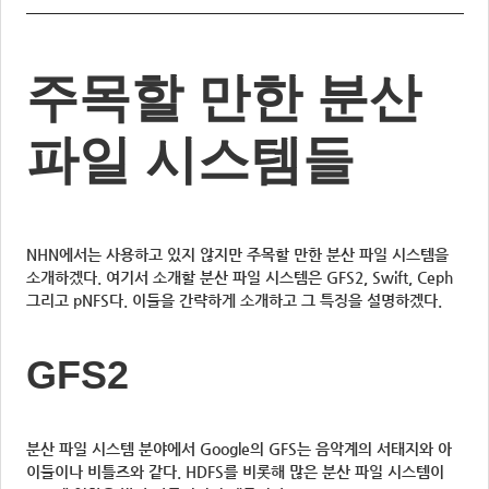
주목할 만한 분산
파일 시스템들
NHN에서는 사용하고 있지 않지만 주목할 만한 분산 파일 시스템을
소개하겠다. 여기서 소개할 분산 파일 시스템은 GFS2, Swift, Ceph
그리고 pNFS다. 이들을 간략하게 소개하고 그 특징을 설명하겠다.
GFS2
분산 파일 시스템 분야에서 Google의 GFS는 음악계의 서태지와 아
이들이나 비틀즈와 같다. HDFS를 비롯해 많은 분산 파일 시스템이