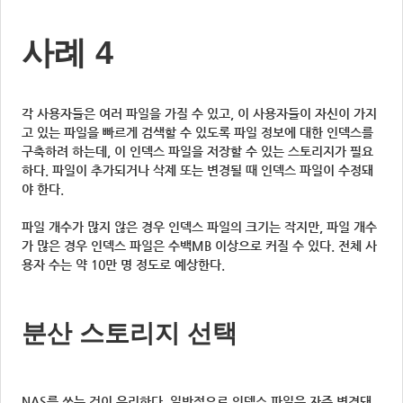
사례 4
각 사용자들은 여러 파일을 가질 수 있고, 이 사용자들이 자신이 가지
고 있는 파일을 빠르게 검색할 수 있도록 파일 정보에 대한 인덱스를
구축하려 하는데, 이 인덱스 파일을 저장할 수 있는 스토리지가 필요
하다. 파일이 추가되거나 삭제 또는 변경될 때 인덱스 파일이 수정돼
야 한다.
파일 개수가 많지 않은 경우 인덱스 파일의 크기는 작지만, 파일 개수
가 많은 경우 인덱스 파일은 수백MB 이상으로 커질 수 있다. 전체 사
용자 수는 약 10만 명 정도로 예상한다.
분산 스토리지 선택
NAS를 쓰는 것이 유리하다. 일반적으로 인덱스 파일은 자주 변경돼