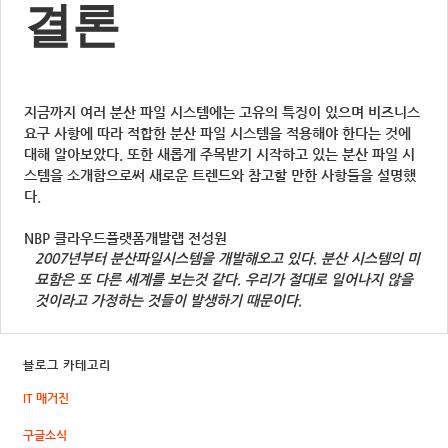
결론
지금까지 여러 분산 파일 시스템에는 고유의 특징이 있으며 비즈니스
요구 사항에 따라 적합한 분산 파일 시스템을 적용해야 한다는 것에
대해 알아보았다. 또한 새롭게 주목받기 시작하고 있는 분산 파일 시
스템을 소개함으로써 새로운 트렌드와 참고할 만한 사항들을 설명했
다.
NBP 클라우드플랫폼개발랩 전성원
2007년부터 분산파일시스템을 개발해오고 있다. 분산 시스템의 미
묘함은 또 다른 세계를 보는것 같다. 우리가 절대로 일어나지 않을
것이라고 가정하는 것들이 발생하기 때문이다.
블로그 카테고리
IT 매거진
구글소식