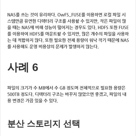
NAS를 쓰는 것이 유리하다. OwFS_FUSE를 이용하면 로컬 파일 시
스템만큼 유연한 디렉터리 구조를 사용할 수 있지만, 작은 파일이 많
을 때는 NAS에 비해 성능이 떨어지는 경우도 있다. HDFS 또한 FUSE
를 이용하여 HDFS를 마운트할 수 있지만, 많은 개수의 파일을 사용하
는 데 적합하지 않다. 또한 필요한 전체 용량이 워낙 작기 때문에 NAS
를 사용해도 운영 비용상의 문제가 발생하지 않는다.
사례 6
파일의 크기가 수 MB에서 수 GB 정도며 전체적으로 필요한 용량은
500TB 정도다. 디렉터리 구조는 바꾸지 않았으면 좋겠고, 파일의 내
용 변경은 가끔 있을 수 있다.
분산 스토리지 선택