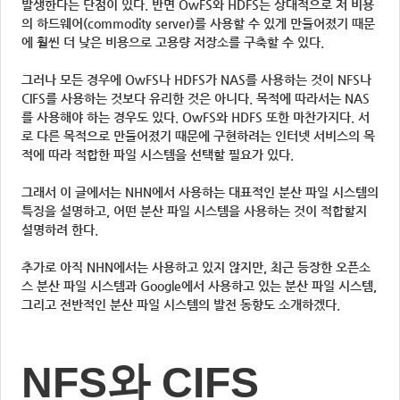
발생한다는 단점이 있다. 반면 OwFS와 HDFS는 상대적으로 저 비용
의 하드웨어(commodity server)를 사용할 수 있게 만들어졌기 때문
에 훨씬 더 낮은 비용으로 고용량 저장소를 구축할 수 있다.
그러나 모든 경우에 OwFS나 HDFS가 NAS를 사용하는 것이 NFS나
CIFS를 사용하는 것보다 유리한 것은 아니다. 목적에 따라서는 NAS
를 사용해야 하는 경우도 있다. OwFS와 HDFS 또한 마찬가지다. 서
로 다른 목적으로 만들어졌기 때문에 구현하려는 인터넷 서비스의 목
적에 따라 적합한 파일 시스템을 선택할 필요가 있다.
그래서 이 글에서는 NHN에서 사용하는 대표적인 분산 파일 시스템의
특징을 설명하고, 어떤 분산 파일 시스템을 사용하는 것이 적합할지
설명하려 한다.
추가로 아직 NHN에서는 사용하고 있지 않지만, 최근 등장한 오픈소
스 분산 파일 시스템과 Google에서 사용하고 있는 분산 파일 시스템,
그리고 전반적인 분산 파일 시스템의 발전 동향도 소개하겠다.
NFS와 CIFS