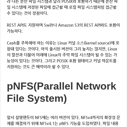
라 다른 분산 파일 시스템과 달리 POSIX와 호환하기 때문에 분산 파
일 시스템에 저장된 파일에 접근할 때 로컬 파일 시스템처럼 접근할
수 있다는 것이 장점이다.
REST API도 지원하며 Swift나 Amazon S3의 REST API와도 호환이
가능하다.
Ceph를 주목해야 하는 이유는 Linux 커널 소스(kernel source)에 포
함돼 있다는 것이다. 아직 출시된 버전이 그리 높지는 않지만, Linux
의 발전과 더불어 미래에 Linux의 주력 파일 시스템이 될 수 있는 가
능성이 있다는 것이다. 그리고 POSIX 호환 형태이고 커널 마운트를
지원하는 것도 큰 매력이라 할 수 있다.
pNFS(Parallel Network
File System)
앞서 설명했듯이 NFS에는 여러 버전이 있다. NFSv4까지의 확장성 문
제를 해결하기 위해 NFSv4.1는 pNFS 기능을 도입하였다. 파일 내용