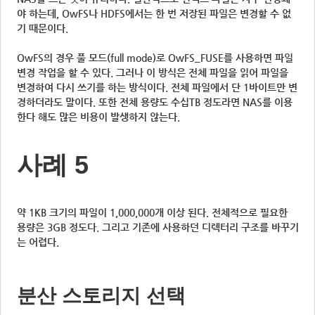
야 하는데, OwFS나 HDFS에서는 한 번 저장된 파일은 변경할 수 없
기 때문이다.
OwFS의 경우 풀 모드(full mode)로 OwFS_FUSE를 사용하면 파일
변경 작업을 할 수 있다. 그러나 이 방식은 전체 파일을 읽어 파일을
변경하여 다시 쓰기를 하는 방식이다. 전체 파일에서 단 1바이트만 변
경하더라도 말이다. 또한 전체 용량도 수십TB 정도라면 NAS를 이용
한다 해도 많은 비용이 발생하지 않는다.
사례 5
약 1KB 크기의 파일이 1,000,000개 이상 된다. 전체적으로 필요한
용량은 3GB 정도다. 그리고 기존에 사용하던 디렉터리 구조를 바꾸기
는 어렵다.
분산 스토리지 선택