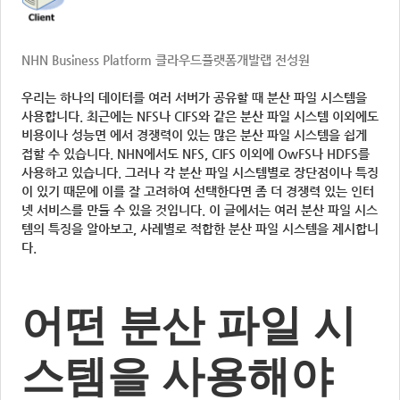
NHN Business Platform 클라우드플랫폼개발랩 전성원
우리는 하나의 데이터를 여러 서버가 공유할 때 분산 파일 시스템을
사용합니다. 최근에는 NFS나 CIFS와 같은 분산 파일 시스템 이외에도
비용이나 성능면 에서 경쟁력이 있는 많은 분산 파일 시스템을 쉽게
접할 수 있습니다. NHN에서도 NFS, CIFS 이외에 OwFS나 HDFS를
사용하고 있습니다. 그러나 각 분산 파일 시스템별로 장단점이나 특징
이 있기 때문에 이를 잘 고려하여 선택한다면 좀 더 경쟁력 있는 인터
넷 서비스를 만들 수 있을 것입니다. 이 글에서는 여러 분산 파일 시스
템의 특징을 알아보고, 사례별로 적합한 분산 파일 시스템을 제시합니
다.
어떤 분산 파일 시
스템을 사용해야