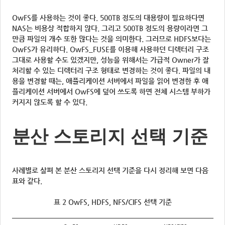
OwFS를 사용하는 것이 좋다. 500TB 정도의 대용량이 필요하다면
NAS는 비용상 적합하지 않다. 그리고 500TB 정도의 용량이라면 그
만큼 파일의 개수 또한 많다는 것을 의미한다. 그러므로 HDFS보다는
OwFS가 유리하다. OwFS_FUSE를 이용해 사용하던 디렉터리 구조
그대로 사용할 수도 있겠지만, 성능을 위해서는 가급적 Owner가 잘
처리할 수 있는 디렉터리 구조 형태로 변경하는 것이 좋다. 파일의 내
용을 변경할 때는, 애플리케이션 서버에서 파일을 읽어 변경한 후 애
플리케이션 서버에서 OwFS에 덮어 쓰도록 하면 전체 시스템 부하가
커지지 않도록 할 수 있다.
분산 스토리지 선택 기준
사례별로 살펴 본 분산 스토리지 선택 기준을 다시 정리해 보면 다음
표와 같다.
표 2 OwFS, HDFS, NFS/CIFS 선택 기준