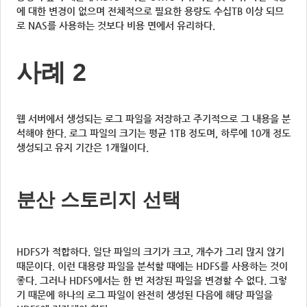
에 대한 변경이 없으며 전체적으로 필요한 용량도 수십TB 이상 되므
로 NAS를 사용하는 것보다 비용 면에서 유리하다.
사례 2
웹 서버에서 생성되는 로그 파일을 저장하고 주기적으로 그 내용을 분
석해야 한다. 로그 파일의 크기는 평균 1TB 정도며, 하루에 10개 정도
생성되고 유지 기간은 1개월이다.
분산 스토리지 선택
HDFS가 적합하다. 일단 파일의 크기가 크고, 개수가 그리 많지 않기
때문이다. 이런 대용량 파일을 분석할 때에는 HDFS를 사용하는 것이
좋다. 그러나 HDFS에서는 한 번 저장된 파일을 변경할 수 없다. 그렇
기 때문에 하나의 로그 파일이 완전히 생성된 다음에 해당 파일을