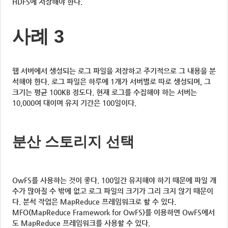
HDFS에 저장해야 한다.
사례 3
웹 서버에서 생성되는 로그 파일을 저장하고 주기적으로 그 내용을 분
석해야 한다. 로그 파일은 하루에 1개가 서버별로 따로 생성되며, 그
크기는 평균 100KB 정도다. 현재 로그를 수집해야 하는 서버는
10,000여 대이며 유지 기간은 100일이다.
분산 스토리지 선택
OwFS를 사용하는 것이 좋다. 100일간 유지해야 하기 때문에 파일 개
수가 많아질 수 밖에 없고 로그 파일의 크기가 그리 크지 않기 때문이
다. 분석 작업은 MapReduce 프레임워크로 할 수 있다.
MFO(MapReduce Framework for OwFS)를 이용하면 OwFS에서
도 MapReduce 프레임워크를 사용할 수 있다.