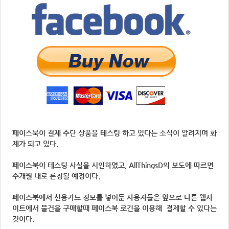
페이스북이 결제 수단 상품을 테스팅 하고 있다는 소식이 알려지며 화
제가 되고 있다.
페이스북이 테스팅 사실을 시인하였고, AllThingsD의 보도에 따르면
수개월 내로 론칭될 예정이다.
페이스북에서 신용카드 정보를 넣어둔 사용자들은 앞으로 다른 웹사
이트에서 물건을 구매할때 페이스북 로긴을 이용해 결제할 수 있다는
것이다.