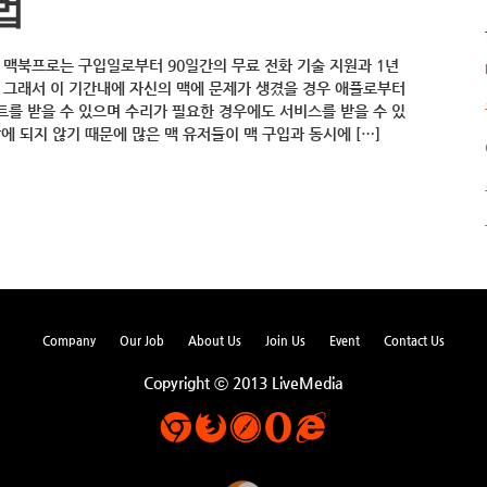
법
 맥북프로는 구입일로부터 90일간의 무료 전화 기술 지원과 1년
 그래서 이 기간내에 자신의 맥에 문제가 생겼을 경우 애플로부터
를 받을 수 있으며 수리가 필요한 경우에도 서비스를 받을 수 있
에 되지 않기 때문에 많은 맥 유저들이 맥 구입과 동시에 […]
Company
Our Job
About Us
Join Us
Event
Contact Us
Copyright ⓒ 2013 LiveMedia