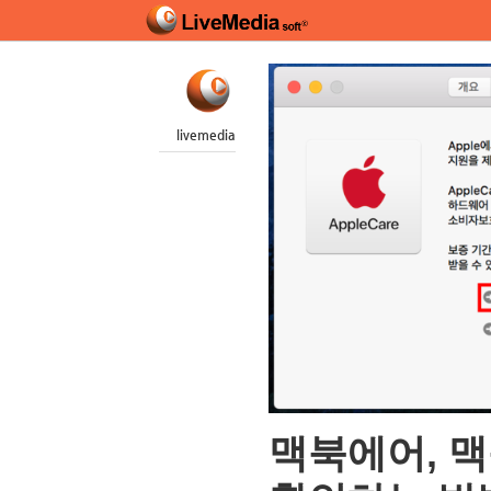
livemedia
맥북에어, 