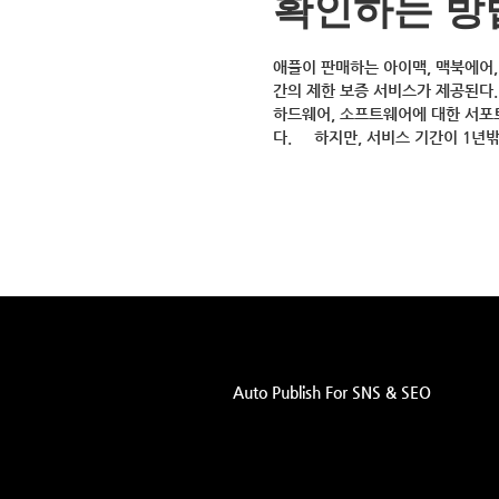
확인하는 방
애플이 판매하는 아이맥, 맥북에어,
간의 제한 보증 서비스가 제공된다.
하드웨어, 소프트웨어에 대한 서포트
다. 하지만, 서비스 기간이 1년밖
Auto Publish For SNS & SEO