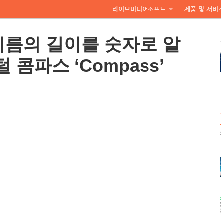
라이브미디어소프트
제품 및 서비
지름의 길이를 숫자로 알
 콤파스 ‘Compass’