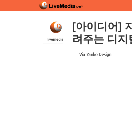
[아이디어] 
려주는 디지털
livemedia
Via Yanko Design