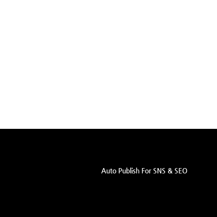
Auto Publish For SNS & SEO